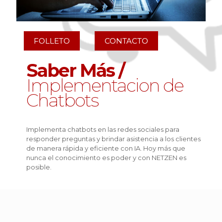
FOLLETO
CONTACTO
Saber Más /
Implementacion de
Chatbots
Implementa chatbots en las redes sociales para
responder preguntas y brindar asistencia a los clientes
de manera rápida y eficiente con IA. Hoy más que
nunca el conocimiento es poder y con NETZEN es
posible.