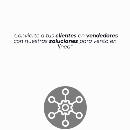
"Convierte a tus
clientes
en
vendedores
con nuestras
soluciones
para venta en
línea"