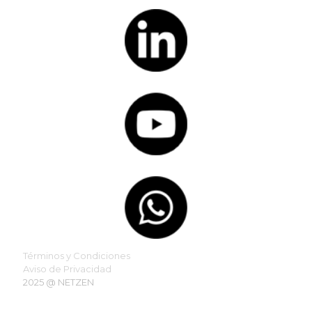
Términos y Condiciones
Aviso de Privacidad
2025 @ NETZEN