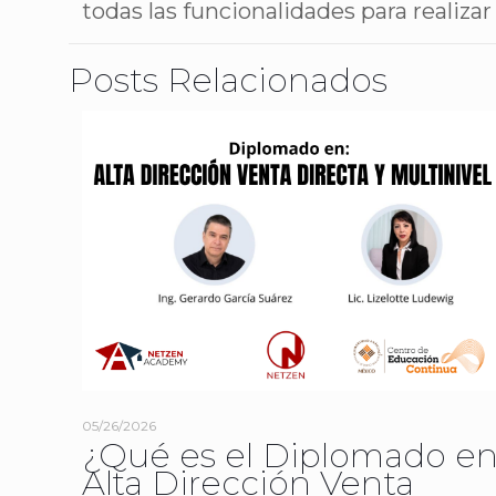
todas las funcionalidades para realiza
Posts Relacionados
05/26/2026
¿Qué es el Diplomado e
Alta Dirección Venta