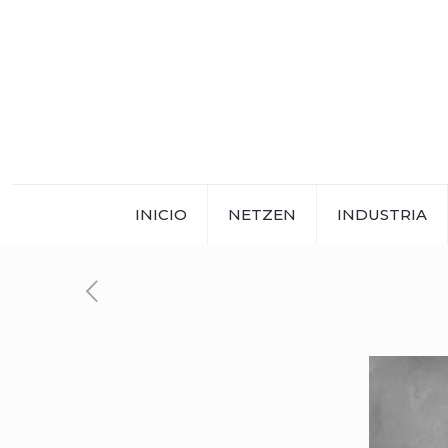
INICIO
NETZEN
INDUSTRIA