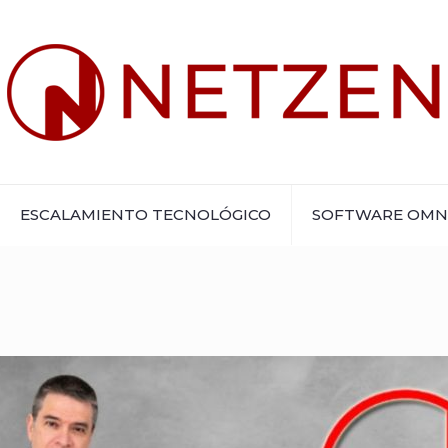
ESCALAMIENTO TECNOLÓGICO
SOFTWARE OMN