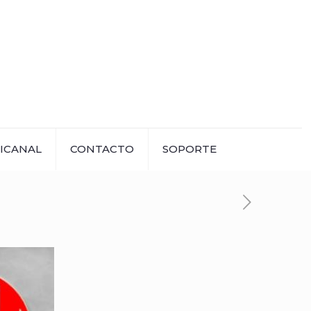
ICANAL
CONTACTO
SOPORTE