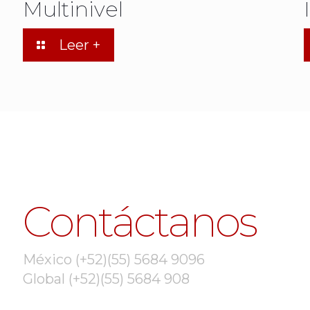
Multinivel
Leer +
Contáctanos
México (+52)(55) 5684 9096
Global (+52)(55) 5684 908