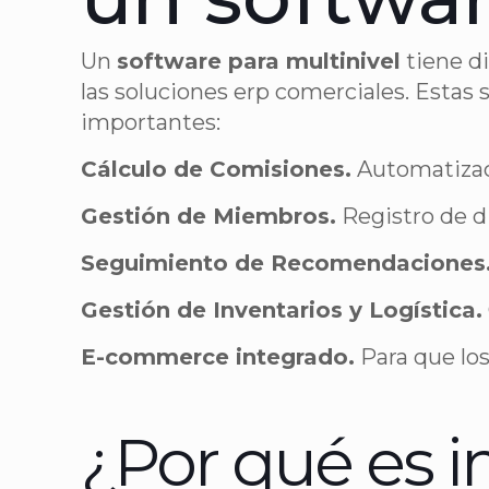
Un
software para multinivel
tiene di
las soluciones erp comerciales. Estas 
importantes:
Cálculo de Comisiones.
Automatizaci
Gestión de Miembros.
Registro de di
Seguimiento de Recomendaciones
Gestión de Inventarios y Logística.
E-commerce integrado.
Para que los
¿Por qué es i