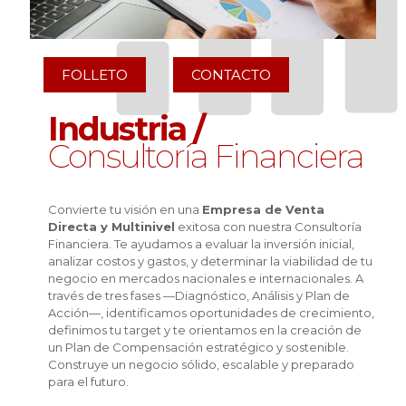
FOLLETO
CONTACTO
Industria /
Consultoría Financiera
Convierte tu visión en una
Empresa de Venta
Directa y Multinivel
exitosa con nuestra Consultoría
Financiera. Te ayudamos a evaluar la inversión inicial,
analizar costos y gastos, y determinar la viabilidad de tu
negocio en mercados nacionales e internacionales. A
través de tres fases —Diagnóstico, Análisis y Plan de
Acción—, identificamos oportunidades de crecimiento,
definimos tu target y te orientamos en la creación de
un Plan de Compensación estratégico y sostenible.
Construye un negocio sólido, escalable y preparado
para el futuro.