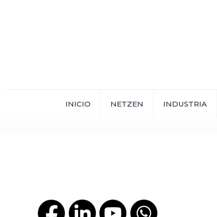
INICIO
NETZEN
INDUSTRIA