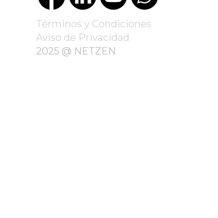
Términos y Condiciones
Aviso de Privacidad
2025 @ NETZEN