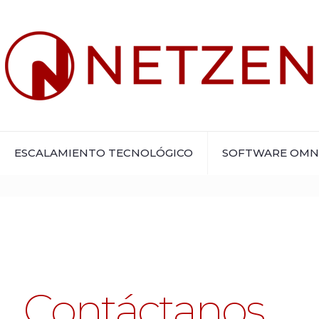
ESCALAMIENTO TECNOLÓGICO
SOFTWARE OMN
Contáctanos