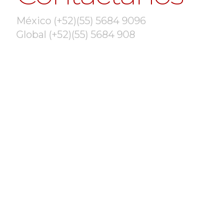
México (+52)(55) 5684 9096
Global (+52)(55) 5684 908