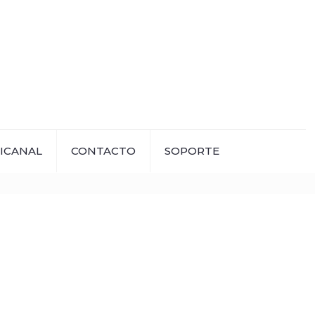
ICANAL
CONTACTO
SOPORTE