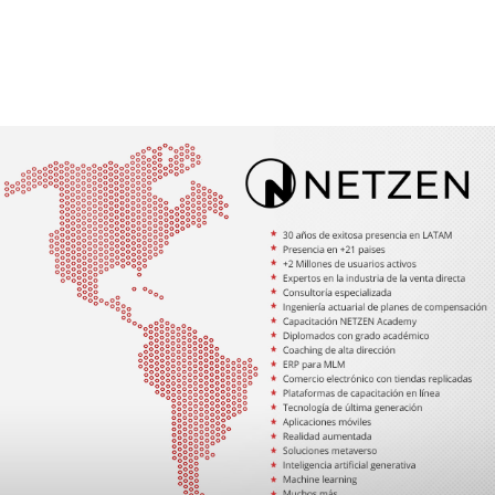
30 años de exitosa presencia en LATAM
Presencia en +21 Paises
+2 Millones usuarios activos
Expertos en la industria de la venta directa