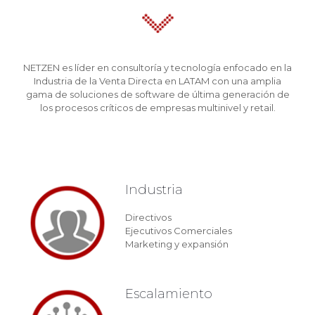
NETZEN es líder en consultoría y tecnología enfocado en la
Industria de la Venta Directa en LATAM con una amplia
gama de soluciones de software de última generación de
los procesos críticos de empresas multinivel y retail.
Industria
Directivos
Ejecutivos Comerciales
Marketing y expansión
Escalamiento