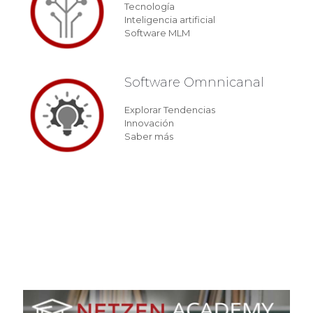
Tecnología
Inteligencia artificial
Software MLM
Software Omnnicanal
Explorar Tendencias
Innovación
Saber más