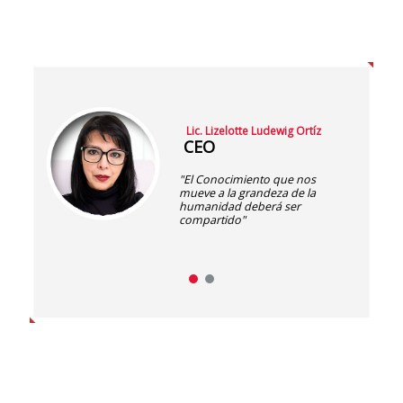
Lic. Lizelotte Ludewig Ortíz
CEO
"El Conocimiento que nos
mueve a la grandeza de la
humanidad deberá ser
compartido"